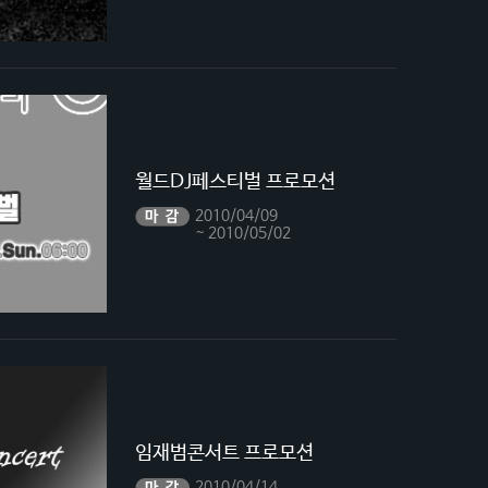
월드DJ페스티벌 프로모션
2010/04/09
~ 2010/05/02
임재범콘서트 프로모션
2010/04/14