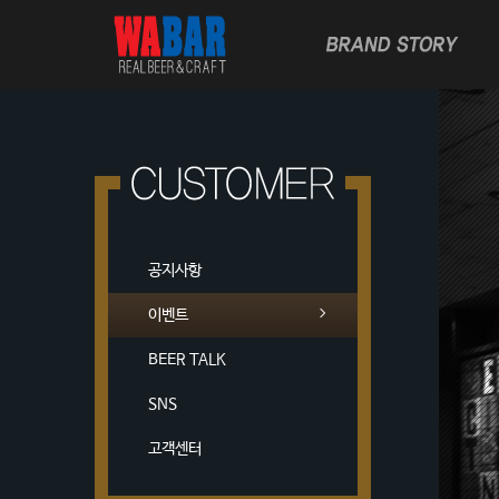
공지사항
이벤트
BEER TALK
SNS
고객센터