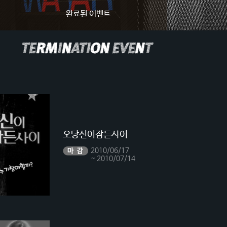
완료된 이벤트
오당신이잠든사이
2010/06/17
~ 2010/07/14