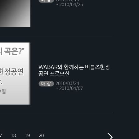
~ 2010/04/25
WABAR와 함께하는 비틀즈헌정
공연 프로모션
2010/03/24
~ 2010/04/07
7
18
19
20