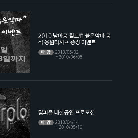
2010 남아공 월드컵 붉은악마 공
식 응원티셔츠 증정 이벤트
2010/06/02
~ 2010/06/08
딥퍼플 내한공연 프로모션
2010/04/14
~ 2010/05/10