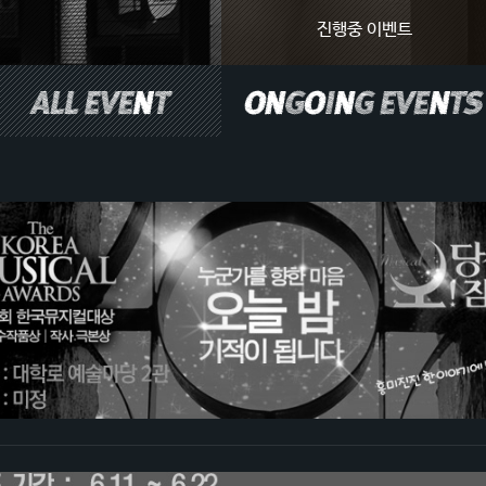
진행중 이벤트
이벤트 전체