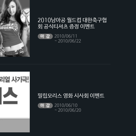
2010남아공 월드컵 대한축구협
회 공식티셔츠 증정 이벤트
2010/06/11
~ 2010/06/22
필립모리스 영화 시사회 이벤트
2010/06/10
~ 2010/06/20