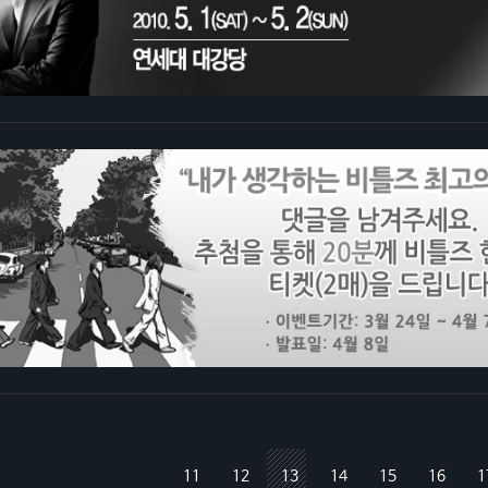
11
12
13
14
15
16
1