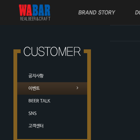
공지사항
이벤트
BEER TALK
SNS
고객센터